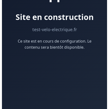
Site en construction
test-velo-electrique.fr
Ce site est en cours de configuration. Le
contenu sera bientôt disponible.